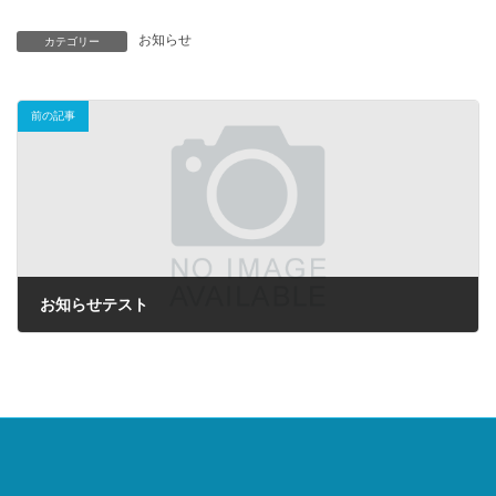
お知らせ
カテゴリー
前の記事
お知らせテスト
2023年3月15日